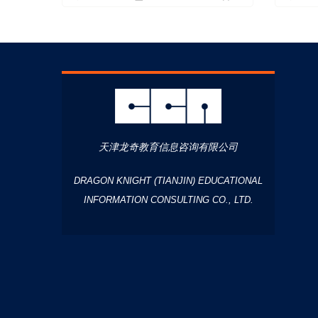
天津龙奇教育信息咨询有限公司
DRAGON KNIGHT (TIANJIN) EDUCATIONAL
INFORMATION CONSULTING CO., LTD.