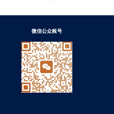
微信公众账号