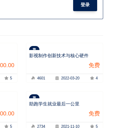
登录
荐
影视制作创新技术与核心硬件
00.00
免费
5
4601
2022-03-20
4
荐
助跑学生就业最后一公里
00.00
免费
5
2734
2021-11-10
5