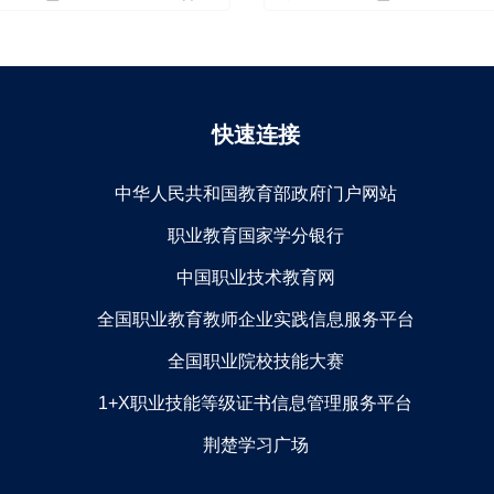
快速连接
中华人民共和国教育部政府门户网站
职业教育国家学分银行
中国职业技术教育网
全国职业教育教师企业实践信息服务平台
全国职业院校技能大赛
1+X职业技能等级证书信息管理服务平台
荆楚学习广场