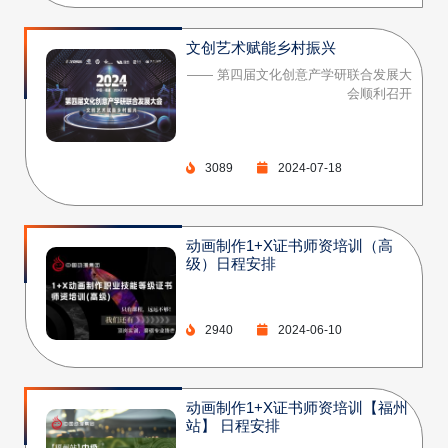
文创艺术赋能乡村振兴
—— 第四届文化创意产学研联合发展大
会顺利召开
3089
2024-07-18
动画制作1+X证书师资培训（高
级）日程安排
2940
2024-06-10
动画制作1+X证书师资培训【福州
站】 日程安排