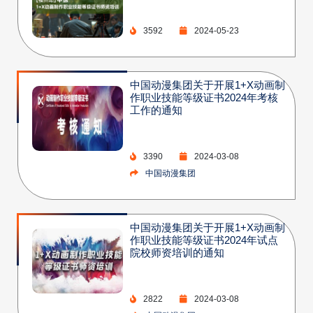
3592
2024-05-23
中国动漫集团关于开展1+X动画制
作职业技能等级证书2024年考核
工作的通知
3390
2024-03-08
中国动漫集团
中国动漫集团关于开展1+X动画制
作职业技能等级证书2024年试点
院校师资培训的通知
2822
2024-03-08