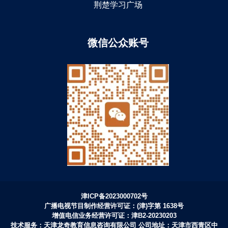
荆楚学习广场
微信公众账号
津ICP备2023000702号
广播电视节目制作经营许可证：(津)字第 1638号
增值电信业务经营许可证：津B2-20230203
技术服务：天津龙奇教育信息咨询有限公司 公司地址：天津市西青区中