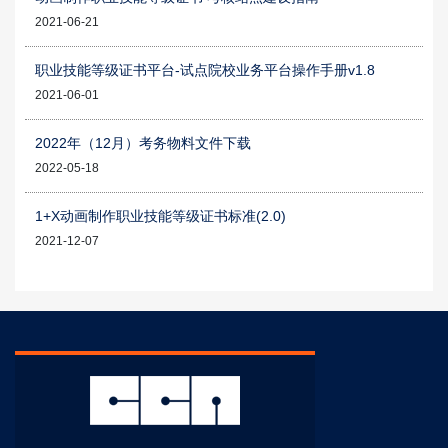
2021-06-21
职业技能等级证书平台-试点院校业务平台操作手册v1.8
2021-06-01
2022年（12月）考务物料文件下载
2022-05-18
1+X动画制作职业技能等级证书标准(2.0)
2021-12-07