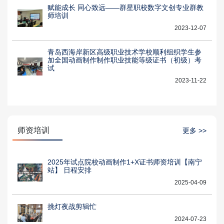
赋能成长 同心致远——群星职校数字文创专业群教
师培训
2023-12-07
青岛西海岸新区高级职业技术学校顺利组织学生参
加全国动画制作制作职业技能等级证书（初级）考
试
2023-11-22
师资培训
更多 >>
2025年试点院校动画制作1+X证书师资培训【南宁
站】 日程安排
2025-04-09
挑灯夜战剪辑忙
2024-07-23