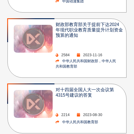
中国动漫集团
财政部教育部关于提前下达2024
年现代职业教育质量提升计划资金
预算的通知
2584
2023-11-16
中华人民共和国财政部，中华人民
共和国教育部
对十四届全国人大一次会议第
4315号建议的答复
2214
2023-08-30
中华人民共和国教育部