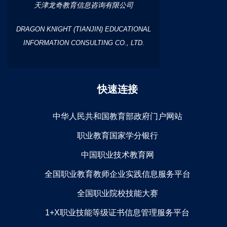
天津龙奇教育信息咨询有限公司
DRAGON KNIGHT (TIANJIN) EDUCATIONAL
INFORMATION CONSULTING CO., LTD.
快速连接
中华人民共和国教育部政府门户网站
职业教育国家学分银行
中国职业技术教育网
全国职业教育教师企业实践信息服务平台
全国职业院校技能大赛
1+X职业技能等级证书信息管理服务平台