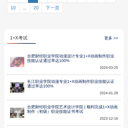
10
...
20
下一页
1+X考试
更多 >>
合肥财经职业学院动漫设计专业1+X动画制作职业
技能认证通过率达100%
2024-03-25
长江职业学院动漫专业1+X动画制作职业技能认证
通过率达100%
2024-01-29
合肥财经职业学院艺术设计学院 | 顺利完成1+X动画
制作（初级）职业技能证书考试
2023-12-16