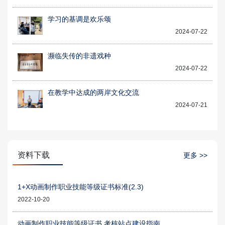
学习的基调是欢乐颂
2024-07-22
濒临失传的非遗戏种
2024-07-22
在教学中达成的两岸文化交流
2024-07-21
资料下载
更多 >>
1+X动画制作职业技能等级证书标准(2.3)
2022-10-20
动画制作职业技能等级证书 考核站点建设指南