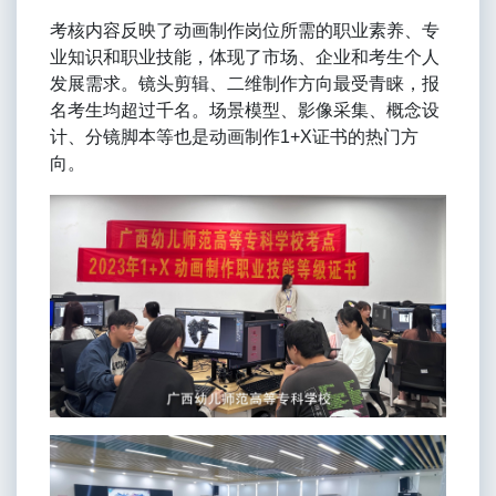
考核内容反映了动画制作岗位所需的职业素养、专
业知识和职业技能，体现了市场、企业和考生个人
发展需求。镜头剪辑、二维制作方向最受青睐，报
名考生均超过千名。场景模型、影像采集、概念设
计、分镜脚本等也是动画制作1+X证书的热门方
向。