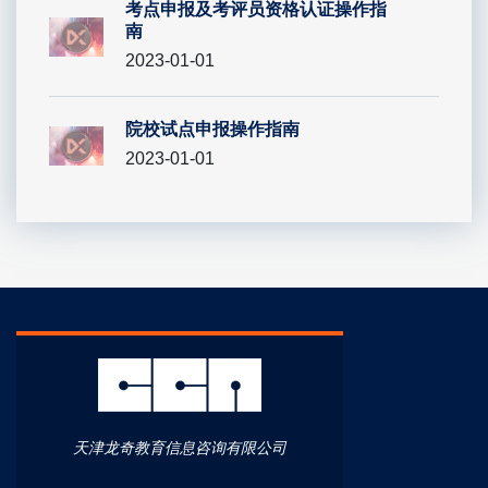
考点申报及考评员资格认证操作指
南
2023-01-01
院校试点申报操作指南
2023-01-01
天津龙奇教育信息咨询有限公司