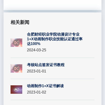
相关新闻
合肥财经职业学院动漫设计专业
1+X动画制作职业技能认证通过率
达100%
2024-03-25
考核站点签发证书教程
2023-01-01
动画制作1+X证书解读
2023-01-02