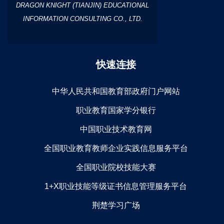
DRAGON KNIGHT (TIANJIN) EDUCATIONAL
INFORMATION CONSULTING CO., LTD.
快速连接
中华人民共和国教育部政府门户网站
职业教育国家学分银行
中国职业技术教育网
全国职业教育教师企业实践信息服务平台
全国职业院校技能大赛
1+X职业技能等级证书信息管理服务平台
荆楚学习广场