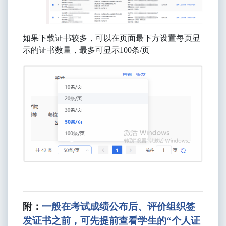
如果
下载
证书较多，可以在页面最下方设置每页显
示的证书数量，最多可显示
1
00
条
/
页
附：
一般在考试成绩公布后、评价组织签
发证书之前，可先提前查看学生的
“个人证